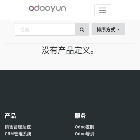
排序方式
没有产品定义。
产品
服务
销售管理系统
Odoo定制
CRM管理系统
Odoo培训